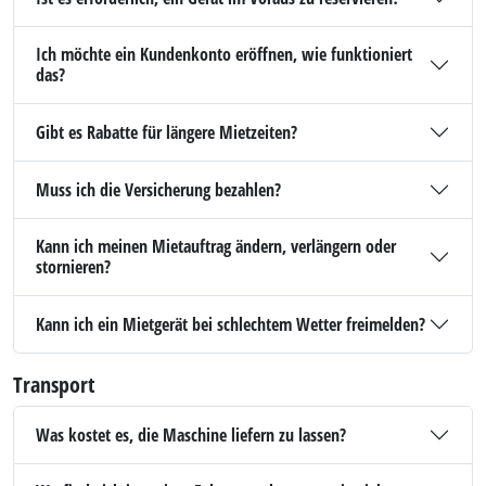
Ich möchte ein Kundenkonto eröffnen, wie funktioniert
das?
Gibt es Rabatte für längere Mietzeiten?
Muss ich die Versicherung bezahlen?
Kann ich meinen Mietauftrag ändern, verlängern oder
stornieren?
Kann ich ein Mietgerät bei schlechtem Wetter freimelden?
Transport
Was kostet es, die Maschine liefern zu lassen?