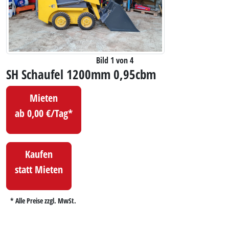
Bild 1 von 4
SH Schaufel 1200mm 0,95cbm
Mieten
ab 0,00 €/Tag*
Kaufen
statt Mieten
* Alle Preise zzgl. MwSt.