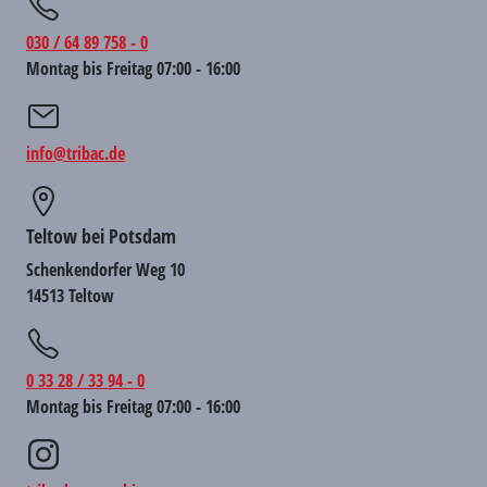
030 / 64 89 758 - 0
Montag bis Freitag 07:00 - 16:00
info@tribac.de
Teltow bei Potsdam
Schenkendorfer Weg 10
14513 Teltow
0 33 28 / 33 94 - 0
Montag bis Freitag 07:00 - 16:00