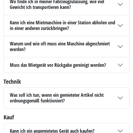
Wo finde ich in meiner Fahrzeugzulassung, wie viel
Gewicht ich transportieren kann?
Kann ich eine Mietmaschine in einer Station abholen und
in einer anderen zurückbringen?
Warum und wie oft muss eine Maschine abgeschmiert
werden?
Muss das Mietgerät vor Rückgabe gereinigt werden?
Technik
Was soll ich tun, wenn ein gemieteter Artikel nicht
ordnungsgemäß funktioniert?
Kauf
Kann ich ein angemietetes Gerät auch kaufen?