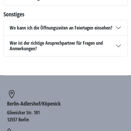
Sonstiges
Wo kann ich die Öffnungszeiten an Feiertagen einsehen?
Wer ist der richtige Ansprechpartner für Fragen und
Anmerkungen?
Berlin-Adlershof/Köpenick
Glienicker Str. 101
12557 Berlin