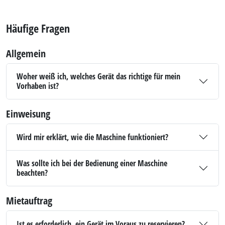
Häufige Fragen
Allgemein
Woher weiß ich, welches Gerät das richtige für mein
Vorhaben ist?
Einweisung
Wird mir erklärt, wie die Maschine funktioniert?
Was sollte ich bei der Bedienung einer Maschine
beachten?
Mietauftrag
Ist es erforderlich, ein Gerät im Voraus zu reservieren?