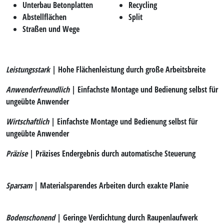
Unterbau Betonplatten
Recycling
Abstellflächen
Split
Straßen und Wege
Leistungsstark
|
Hohe Flächenleistung durch große Arbeitsbreite
Anwenderfreundlich
|
Einfachste Montage und Bedienung selbst für
ungeübte Anwender
Wirtschaftlich
|
Einfachste Montage und Bedienung selbst für
ungeübte Anwender
Präzise
|
Präzises Endergebnis durch automatische Steuerung
Sparsam
|
Materialsparendes Arbeiten durch exakte Planie
Bodenschonend
|
Geringe Verdichtung durch Raupenlaufwerk