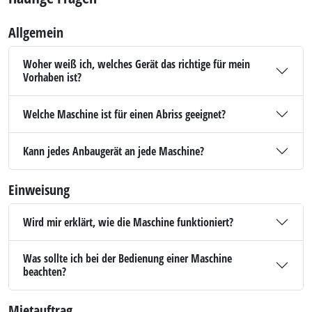
Allgemein
Woher weiß ich, welches Gerät das richtige für mein
Vorhaben ist?
Welche Maschine ist für einen Abriss geeignet?
Kann jedes Anbaugerät an jede Maschine?
Einweisung
Wird mir erklärt, wie die Maschine funktioniert?
Was sollte ich bei der Bedienung einer Maschine
beachten?
Mietauftrag