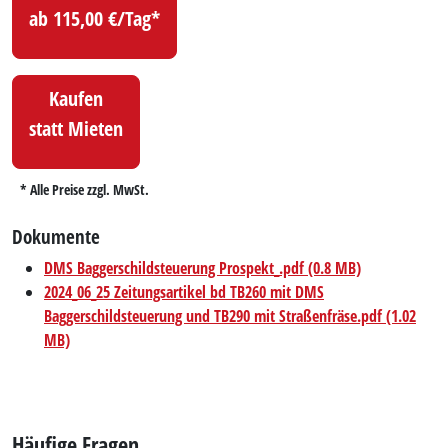
ab 115,00 €/Tag*
Kaufen
statt Mieten
* Alle Preise zzgl. MwSt.
Dokumente
DMS Baggerschildsteuerung Prospekt_.pdf (0.8 MB)
2024_06_25 Zeitungsartikel bd TB260 mit DMS
Baggerschildsteuerung und TB290 mit Straßenfräse.pdf (1.02
MB)
Häufige Fragen