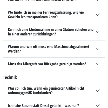
Wo finde ich in meiner Fahrzeugzulassung, wie viel
Gewicht ich transportieren kann?
Kann ich eine Mietmaschine in einer Station abholen und
in einer anderen zurückbringen?
Warum und wie oft muss eine Maschine abgeschmiert
werden?
Muss das Mietgerät vor Rückgabe gereinigt werden?
Technik
Was soll ich tun, wenn ein gemieteter Artikel nicht
ordnungsgemäß funktioniert?
Ich habe Benzin statt Diesel getankt - was nun?