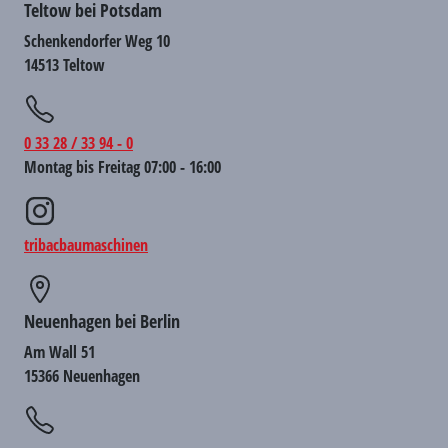
Teltow bei Potsdam
Schenkendorfer Weg 10
14513 Teltow
0 33 28 / 33 94 - 0
Montag bis Freitag 07:00 - 16:00
tribacbaumaschinen
Neuenhagen bei Berlin
Am Wall 51
15366 Neuenhagen