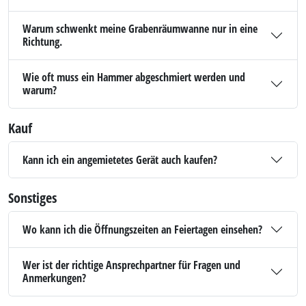
Warum schwenkt meine Grabenräumwanne nur in eine
Richtung.
Wie oft muss ein Hammer abgeschmiert werden und
warum?
Kauf
Kann ich ein angemietetes Gerät auch kaufen?
Sonstiges
Wo kann ich die Öffnungszeiten an Feiertagen einsehen?
Wer ist der richtige Ansprechpartner für Fragen und
Anmerkungen?