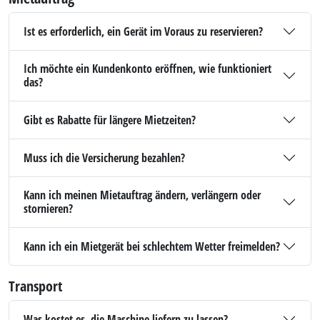
Ist es erforderlich, ein Gerät im Voraus zu reservieren?
Ich möchte ein Kundenkonto eröffnen, wie funktioniert
das?
Gibt es Rabatte für längere Mietzeiten?
Muss ich die Versicherung bezahlen?
Kann ich meinen Mietauftrag ändern, verlängern oder
stornieren?
Kann ich ein Mietgerät bei schlechtem Wetter freimelden?
Transport
Was kostet es, die Maschine liefern zu lassen?