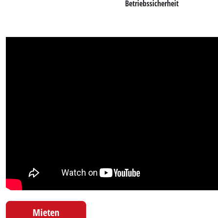
Betriebssicherheit
Mieten