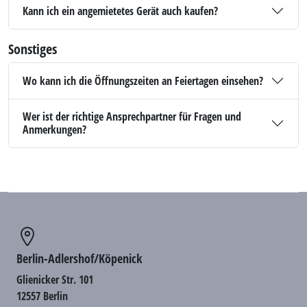
Kann ich ein angemietetes Gerät auch kaufen?
Sonstiges
Wo kann ich die Öffnungszeiten an Feiertagen einsehen?
Wer ist der richtige Ansprechpartner für Fragen und
Anmerkungen?
Berlin-Adlershof/Köpenick
Glienicker Str. 101
12557 Berlin