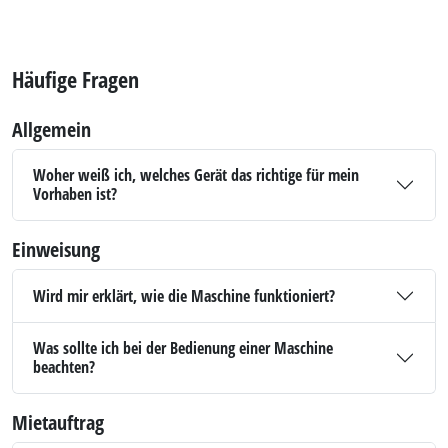
Häufige Fragen
Allgemein
Woher weiß ich, welches Gerät das richtige für mein
Vorhaben ist?
Einweisung
Wird mir erklärt, wie die Maschine funktioniert?
Was sollte ich bei der Bedienung einer Maschine
beachten?
Mietauftrag