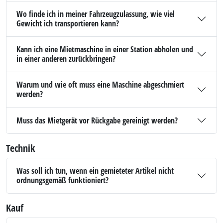
Wo finde ich in meiner Fahrzeugzulassung, wie viel
Gewicht ich transportieren kann?
Kann ich eine Mietmaschine in einer Station abholen und
in einer anderen zurückbringen?
Warum und wie oft muss eine Maschine abgeschmiert
werden?
Muss das Mietgerät vor Rückgabe gereinigt werden?
Technik
Was soll ich tun, wenn ein gemieteter Artikel nicht
ordnungsgemäß funktioniert?
Kauf