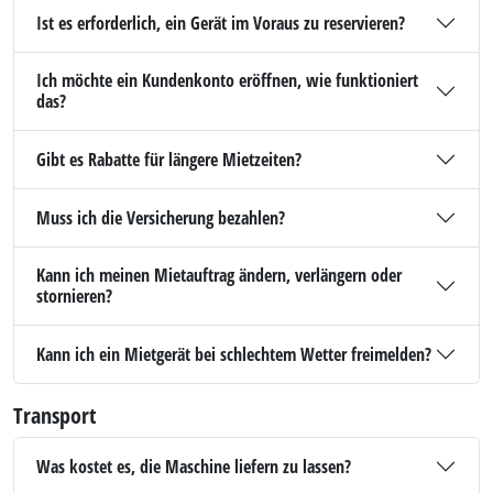
Ist es erforderlich, ein Gerät im Voraus zu reservieren?
Ich möchte ein Kundenkonto eröffnen, wie funktioniert
das?
Gibt es Rabatte für längere Mietzeiten?
Muss ich die Versicherung bezahlen?
Kann ich meinen Mietauftrag ändern, verlängern oder
stornieren?
Kann ich ein Mietgerät bei schlechtem Wetter freimelden?
Transport
Was kostet es, die Maschine liefern zu lassen?