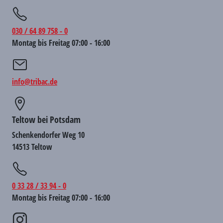
030 / 64 89 758 - 0
Montag bis Freitag 07:00 - 16:00
info@tribac.de
Teltow bei Potsdam
Schenkendorfer Weg 10
14513 Teltow
0 33 28 / 33 94 - 0
Montag bis Freitag 07:00 - 16:00