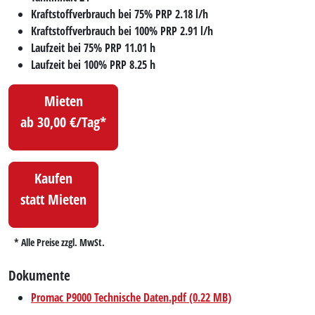
Kraftstoffverbrauch bei 75% PRP 2.18 l/h
Kraftstoffverbrauch bei 100% PRP 2.91 l/h
Laufzeit bei 75% PRP 11.01 h
Laufzeit bei 100% PRP 8.25 h
Mieten
ab 30,00 €/Tag*
Kaufen
statt Mieten
* Alle Preise zzgl. MwSt.
Dokumente
Promac P9000 Technische Daten.pdf (0.22 MB)