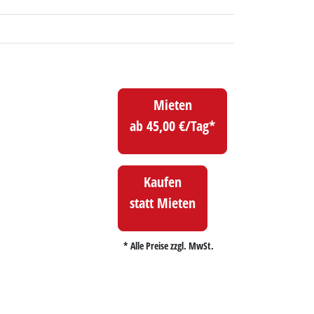
Mieten
ab 45,00 €/Tag*
Kaufen
statt Mieten
* Alle Preise zzgl. MwSt.