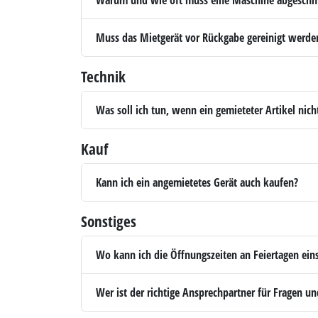
Muss das Mietgerät vor Rückgabe gereinigt werde
Technik
Was soll ich tun, wenn ein gemieteter Artikel ni
Kauf
Kann ich ein angemietetes Gerät auch kaufen?
Sonstiges
Wo kann ich die Öffnungszeiten an Feiertagen ein
Wer ist der richtige Ansprechpartner für Fragen 