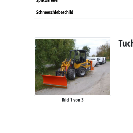
Splittstreuer
Schneeschiebeschild
Tuc
Bild 1 von 3