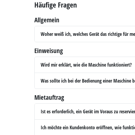
Häufige Fragen
Allgemein
Woher weiß ich, welches Gerät das richtige für me
Einweisung
Wird mir erklärt, wie die Maschine funktioniert?
Was sollte ich bei der Bedienung einer Maschine 
Mietauftrag
Ist es erforderlich, ein Gerät im Voraus zu reservie
Ich möchte ein Kundenkonto eröffnen, wie funktio