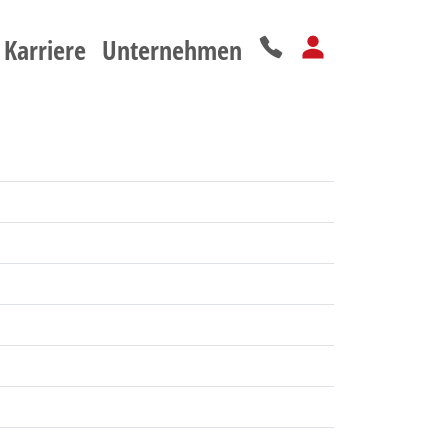
Karriere
Unternehmen