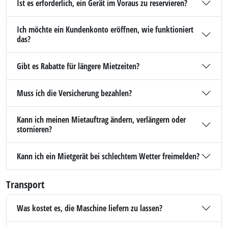
Ist es erforderlich, ein Gerät im Voraus zu reservieren?
Ich möchte ein Kundenkonto eröffnen, wie funktioniert
das?
Gibt es Rabatte für längere Mietzeiten?
Muss ich die Versicherung bezahlen?
Kann ich meinen Mietauftrag ändern, verlängern oder
stornieren?
Kann ich ein Mietgerät bei schlechtem Wetter freimelden?
Transport
Was kostet es, die Maschine liefern zu lassen?