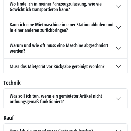
Wo finde ich in meiner Fahrzeugzulassung, wie viel
Gewicht ich transportieren kann?
Kann ich eine Mietmaschine in einer Station abholen und
in einer anderen zurückbringen?
Warum und wie oft muss eine Maschine abgeschmiert
werden?
Muss das Mietgerät vor Rückgabe gereinigt werden?
Technik
Was soll ich tun, wenn ein gemieteter Artikel nicht
ordnungsgemäß funktioniert?
Kauf