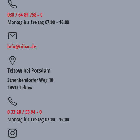
030 / 64 89 758 - 0
Montag bis Freitag 07:00 - 16:00
info@tribac.de
Teltow bei Potsdam
Schenkendorfer Weg 10
14513 Teltow
0 33 28 / 33 94 - 0
Montag bis Freitag 07:00 - 16:00