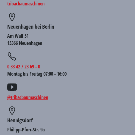
tribacbaumaschinen
Neuenhagen bei Berlin
Am Wall 51
15366 Neuenhagen
0 33 42 / 23 69 - 0
Montag bis Freitag 07:00 - 16:00
@tribacbaumaschinen
Hennigsdorf
Philipp-Pforr-Str. 9a