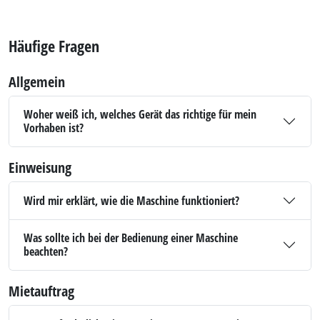
Häufige Fragen
Allgemein
Woher weiß ich, welches Gerät das richtige für mein
Vorhaben ist?
Einweisung
Wird mir erklärt, wie die Maschine funktioniert?
Was sollte ich bei der Bedienung einer Maschine
beachten?
Mietauftrag