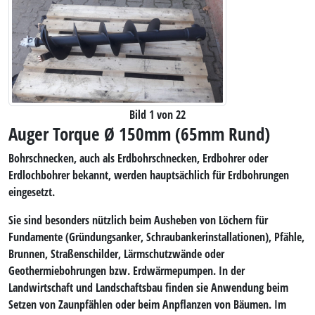
Bild 1 von 22
Auger Torque Ø 150mm (65mm Rund)
Bohrschnecken, auch als Erdbohrschnecken, Erdbohrer oder
Erdlochbohrer bekannt, werden hauptsächlich für Erdbohrungen
eingesetzt.
Sie sind besonders nützlich beim Ausheben von Löchern für
Fundamente (Gründungsanker, Schraubankerinstallationen), Pfähle,
Brunnen, Straßenschilder, Lärmschutzwände oder
Geothermiebohrungen bzw. Erdwärmepumpen. In der
Landwirtschaft und Landschaftsbau finden sie Anwendung beim
Setzen von Zaunpfählen oder beim Anpflanzen von Bäumen. Im