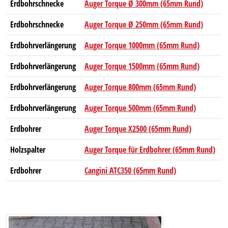
Erdbohrschnecke
Auger Torque Ø 300mm (65mm Rund)
Erdbohrschnecke
Auger Torque Ø 250mm (65mm Rund)
Erdbohrverlängerung
Auger Torque 1000mm (65mm Rund)
Erdbohrverlängerung
Auger Torque 1500mm (65mm Rund)
Erdbohrverlängerung
Auger Torque 800mm (65mm Rund)
Erdbohrverlängerung
Auger Torque 500mm (65mm Rund)
Erdbohrer
Auger Torque X2500 (65mm Rund)
Holzspalter
Auger Torque für Erdbohrer (65mm Rund)
Erdbohrer
Cangini ATC350 (65mm Rund)