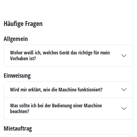
Häufige Fragen
Allgemein
Woher weiß ich, welches Gerät das richtige für mein
Vorhaben ist?
Einweisung
Wird mir erklärt, wie die Maschine funktioniert?
Was sollte ich bei der Bedienung einer Maschine
beachten?
Mietauftrag