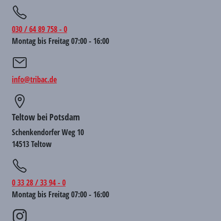
030 / 64 89 758 - 0
Montag bis Freitag 07:00 - 16:00
info@tribac.de
Teltow bei Potsdam
Schenkendorfer Weg 10
14513 Teltow
0 33 28 / 33 94 - 0
Montag bis Freitag 07:00 - 16:00