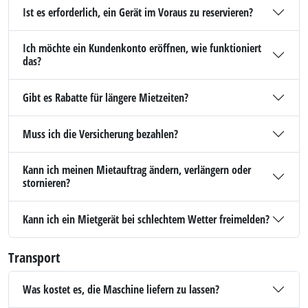
Ist es erforderlich, ein Gerät im Voraus zu reservieren?
Ich möchte ein Kundenkonto eröffnen, wie funktioniert
das?
Gibt es Rabatte für längere Mietzeiten?
Muss ich die Versicherung bezahlen?
Kann ich meinen Mietauftrag ändern, verlängern oder
stornieren?
Kann ich ein Mietgerät bei schlechtem Wetter freimelden?
Transport
Was kostet es, die Maschine liefern zu lassen?