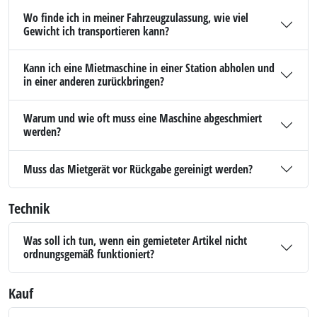
Wo finde ich in meiner Fahrzeugzulassung, wie viel
Gewicht ich transportieren kann?
Kann ich eine Mietmaschine in einer Station abholen und
in einer anderen zurückbringen?
Warum und wie oft muss eine Maschine abgeschmiert
werden?
Muss das Mietgerät vor Rückgabe gereinigt werden?
Technik
Was soll ich tun, wenn ein gemieteter Artikel nicht
ordnungsgemäß funktioniert?
Kauf