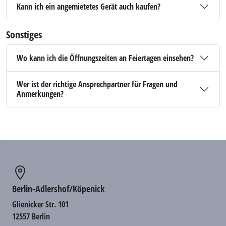
Kann ich ein angemietetes Gerät auch kaufen?
Sonstiges
Wo kann ich die Öffnungszeiten an Feiertagen einsehen?
Wer ist der richtige Ansprechpartner für Fragen und
Anmerkungen?
Berlin-Adlershof/Köpenick
Glienicker Str. 101
12557 Berlin