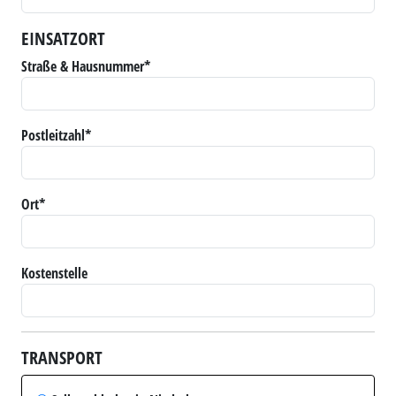
EINSATZORT
Straße & Hausnummer*
Postleitzahl*
Ort*
Kostenstelle
TRANSPORT