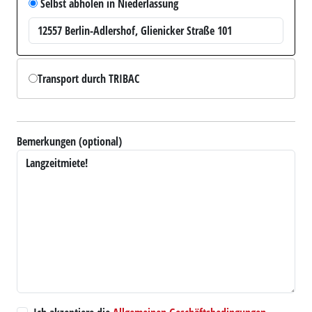
Selbst abholen in Niederlassung
Transport durch TRIBAC
Bemerkungen (optional)