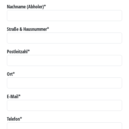
Nachname (Abholer)*
Straße & Hausnummer*
Postleitzahl*
Ort*
E-Mail*
Telefon*