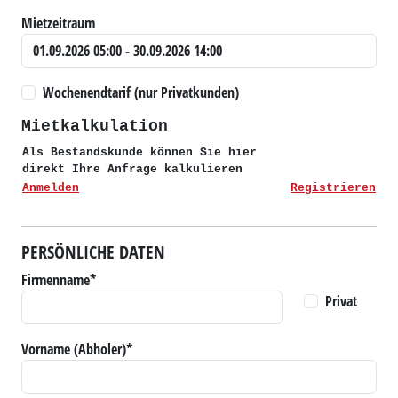
Mietzeitraum
Wochenendtarif (nur Privatkunden)
Mietkalkulation
Als Bestandskunde können Sie hier
direkt Ihre Anfrage kalkulieren
Anmelden
Registrieren
PERSÖNLICHE DATEN
Firmenname*
Privat
Vorname (Abholer)*